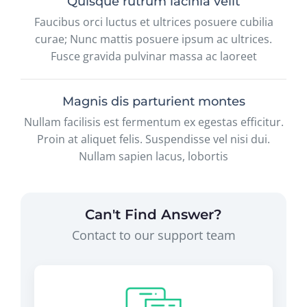
Quisque rutrum lacinia velit
Faucibus orci luctus et ultrices posuere cubilia
curae; Nunc mattis posuere ipsum ac ultrices.
Fusce gravida pulvinar massa ac laoreet
Magnis dis parturient montes
Nullam facilisis est fermentum ex egestas efficitur.
Proin at aliquet felis. Suspendisse vel nisi dui.
Nullam sapien lacus, lobortis
Can't Find Answer?
Contact to our support team