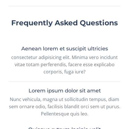
Frequently Asked Questions
Aenean lorem et suscipit ultricies
consectetur adipisicing elit. Minima vero incidunt
vitae totam perferendis, facere esse explicabo
corporis, fuga iure?
Lorem ipsum dolor sit amet
Nunc vehicula, magna ut sollicitudin tempus, diam
sem ornare odio, facilisis blandit orci sem ut purus.
Pellentesque quis leo.