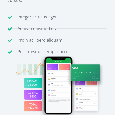
cursus.
Integer ac risus eget
Aenean euismod erat
Proin ac libero aliquam
Pellentesque semper orci