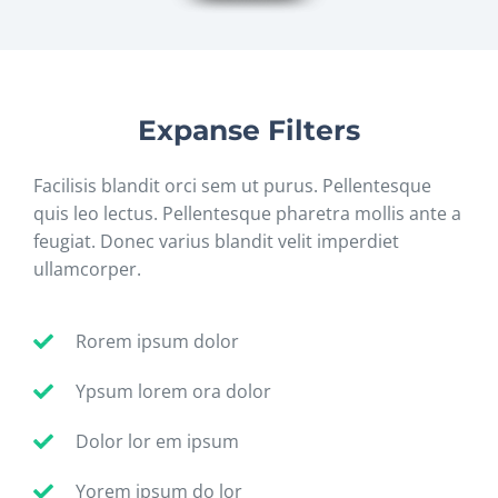
Expanse Filters
Facilisis blandit orci sem ut purus. Pellentesque
quis leo lectus. Pellentesque pharetra mollis ante a
feugiat. Donec varius blandit velit imperdiet
ullamcorper.
Rorem ipsum dolor
Ypsum lorem ora dolor
Dolor lor em ipsum
Yorem ipsum do lor