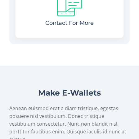
Contact For More
Make E-Wallets
Aenean euismod erat a diam tristique, egestas
posuere nisl vestibulum. Donec tristique
vestibulum consectetur. Nunc non blandit nisl,
porttitor faucibus enim. Quisque iaculis id nunc at